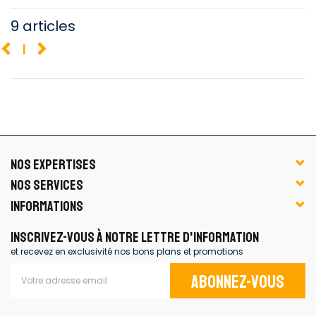
9 articles
1
NOS EXPERTISES
NOS SERVICES
INFORMATIONS
INSCRIVEZ-VOUS À NOTRE LETTRE D'INFORMATION
et recevez en exclusivité nos bons plans et promotions
Abonnez-vous