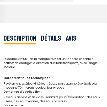
Description
Détails
Avis
Le coude 45° SME de la marque PAM est un raccord en fonte qui
permet de changer la direction du fluide transporté, avec l'angle
indiqué.
Caractéristiques techniques :
Revêtement extérieur-intérieur : époxy par cataphorèse épaisseur
moyenne 70 microns couleur brun-rouge
Domaines d'application :
Réseaux aériens et en vides-sanitaire pour l'évacuation : des eaux
usées, des eaux vannes, des eaux pluviales
Pose en radier