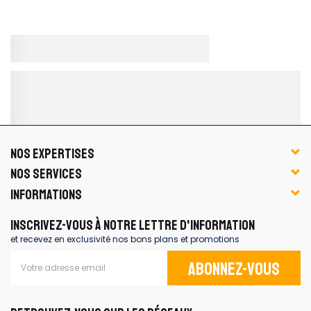
NOS EXPERTISES
NOS SERVICES
INFORMATIONS
INSCRIVEZ-VOUS À NOTRE LETTRE D'INFORMATION
et recevez en exclusivité nos bons plans et promotions
Abonnez-vous