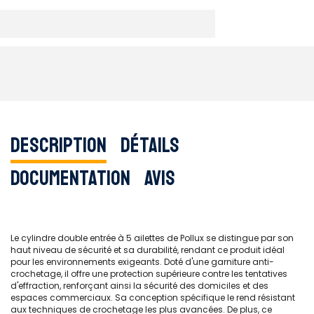
Description
Détails
Documentation
Avis
Le cylindre double entrée à 5 ailettes de Pollux se distingue par son
haut niveau de sécurité et sa durabilité, rendant ce produit idéal
pour les environnements exigeants. Doté d'une garniture anti-
crochetage, il offre une protection supérieure contre les tentatives
d'effraction, renforçant ainsi la sécurité des domiciles et des
espaces commerciaux. Sa conception spécifique le rend résistant
aux techniques de crochetage les plus avancées. De plus, ce