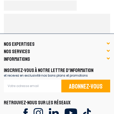
NOS EXPERTISES
NOS SERVICES
INFORMATIONS
INSCRIVEZ-VOUS À NOTRE LETTRE D'INFORMATION
et recevez en exclusivité nos bons plans et promotions
Abonnez-vous
RETROUVEZ-NOUS SUR LES RÉSEAUX