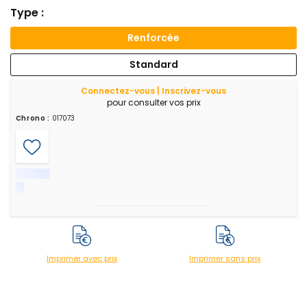
Type :
Renforcée
Standard
Connectez-vous | Inscrivez-vous
pour consulter vos prix
Chrono :
017073
Imprimer avec prix
Imprimer sans prix