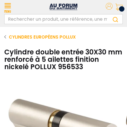
Menu
CYLINDRES EUROPÉENS POLLUX
Cylindre double entrée 30X30 mm
renforcé à 5 ailettes finition
nickelé POLLUX 956533