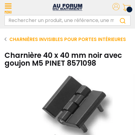
Menu
CHARNIÈRES INVISIBLES POUR PORTES INTÉRIEURES
Charnière 40 x 40 mm noir avec
goujon M5 PINET 8571098