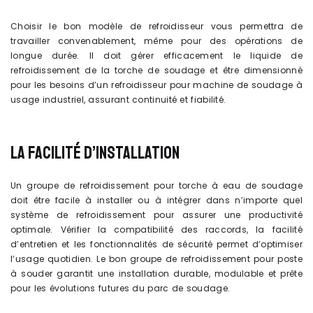
Choisir le bon modèle de refroidisseur vous permettra de
travailler convenablement, même pour des opérations de
longue durée. Il doit gérer efficacement le liquide de
refroidissement de la torche de soudage et être dimensionné
pour les besoins d’un refroidisseur pour machine de soudage à
usage industriel, assurant continuité et fiabilité.
LA FACILITÉ D’INSTALLATION
Un groupe de refroidissement pour torche à eau de soudage
doit être facile à installer ou à intégrer dans n’importe quel
système de refroidissement pour assurer une productivité
optimale. Vérifier la compatibilité des raccords, la facilité
d’entretien et les fonctionnalités de sécurité permet d’optimiser
l’usage quotidien. Le bon groupe de refroidissement pour poste
à souder garantit une installation durable, modulable et prête
pour les évolutions futures du parc de soudage.