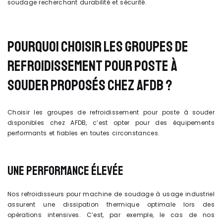
soudage recherchant durabilité et sécurité.
POURQUOI CHOISIR LES GROUPES DE
REFROIDISSEMENT POUR POSTE À
SOUDER PROPOSÉS CHEZ AFDB ?
Choisir les groupes de refroidissement pour poste à souder
disponibles chez AFDB, c’est opter pour des équipements
performants et fiables en toutes circonstances.
UNE PERFORMANCE ÉLEVÉE
Nos refroidisseurs pour machine de soudage à usage industriel
assurent une dissipation thermique optimale lors des
opérations intensives. C’est, par exemple, le cas de nos