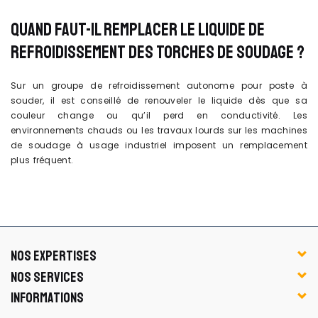
QUAND FAUT-IL REMPLACER LE LIQUIDE DE
REFROIDISSEMENT DES TORCHES DE SOUDAGE ?
Sur un groupe de refroidissement autonome pour poste à
souder, il est conseillé de renouveler le liquide dès que sa
couleur change ou qu’il perd en conductivité. Les
environnements chauds ou les travaux lourds sur les machines
de soudage à usage industriel imposent un remplacement
plus fréquent.
NOS EXPERTISES
NOS SERVICES
INFORMATIONS