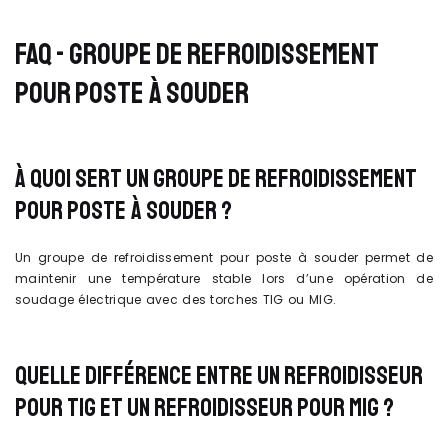
FAQ - GROUPE DE REFROIDISSEMENT
POUR POSTE À SOUDER
À QUOI SERT UN GROUPE DE REFROIDISSEMENT
POUR POSTE À SOUDER ?
Un groupe de refroidissement pour poste à souder permet de
maintenir une température stable lors d’une opération de
soudage électrique avec des torches TIG ou MIG.
QUELLE DIFFÉRENCE ENTRE UN REFROIDISSEUR
POUR TIG ET UN REFROIDISSEUR POUR MIG ?