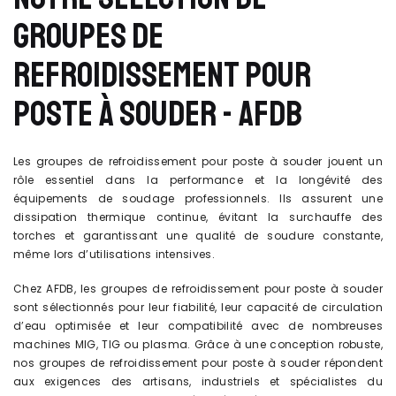
GROUPES DE
REFROIDISSEMENT POUR
POSTE À SOUDER - AFDB
Les groupes de refroidissement pour poste à souder jouent un
rôle essentiel dans la performance et la longévité des
équipements de soudage professionnels. Ils assurent une
dissipation thermique continue, évitant la surchauffe des
torches et garantissant une qualité de soudure constante,
même lors d’utilisations intensives.
Chez AFDB, les groupes de refroidissement pour poste à souder
sont sélectionnés pour leur fiabilité, leur capacité de circulation
d’eau optimisée et leur compatibilité avec de nombreuses
machines MIG, TIG ou plasma. Grâce à une conception robuste,
nos groupes de refroidissement pour poste à souder répondent
aux exigences des artisans, industriels et spécialistes du