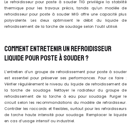
Le refroidisseur pour poste à souder TIG privilégie la stabilité
thermique pour les travaux précis, tandis qu’un modèle de
refroidisseur pour poste à souder MIG offre une capacité plus
polyvalente. Les deux optimisent le débit du liquide de
refroidissement de la torche de soudage selon l’outil utilisé.
COMMENT ENTRETENIR UN REFROIDISSEUR
LIQUIDE POUR POSTE À SOUDER ?
L’entretien d’un groupe de refroidissement pour poste à souder
est essentiel pour préserver ses performances. Pour ce faire :
Vérifier régulièrement le niveau du liquide de refroidissement de
la torche de soudage. Nettoyer le radiateur du groupe de
refroidissement de la torche à eau pour soudage. Purger le
circuit selon les recommandations du modèle de refroidisseur.
Contrôler les raccords et flexibles, surtout pour les refroidisseurs
de torche haute intensité pour soudage. Remplacer le liquide
en cas d’usage intensif ou industriel.