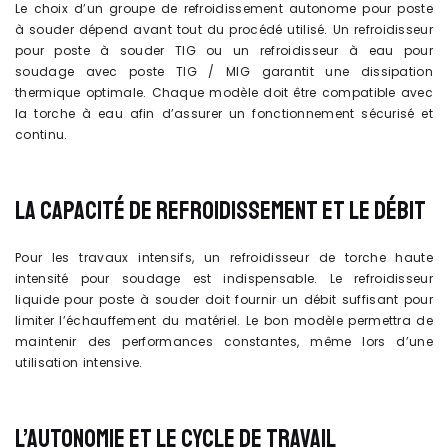
Le choix d’un groupe de refroidissement autonome pour poste
à souder dépend avant tout du procédé utilisé. Un refroidisseur
pour poste à souder TIG ou un refroidisseur à eau pour
soudage avec poste TIG / MIG garantit une dissipation
thermique optimale. Chaque modèle doit être compatible avec
la torche à eau afin d’assurer un fonctionnement sécurisé et
continu.
LA CAPACITÉ DE REFROIDISSEMENT ET LE DÉBIT
Pour les travaux intensifs, un refroidisseur de torche haute
intensité pour soudage est indispensable. Le refroidisseur
liquide pour poste à souder doit fournir un débit suffisant pour
limiter l’échauffement du matériel. Le bon modèle permettra de
maintenir des performances constantes, même lors d’une
utilisation intensive.
L’AUTONOMIE ET LE CYCLE DE TRAVAIL