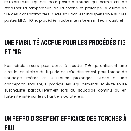
refroidisseurs liquides pour poste à souder qui permettent de
stabiliser la température de la torche et prolonge la durée de
vie des consommables. Cette solution est indispensable sur les
postes MIG, TIG et procédés haute intensité en milieu industriel.
UNE FIABILITÉ ACCRUE POUR LES PROCÉDÉS TIG
ET MIG
Nos refroidisseurs pour poste à souder TIG garantissent une
circulation stable du liquide de refroidissement pour torche de
soudage, même en utilisation prolongée. Grâce à une
conception robuste, il protège les équipements et évite toute
surchauffe, particulièrement lors du soudage continu ou en
forte intensité sur les chantiers ou ateliers.
UN REFROIDISSEMENT EFFICACE DES TORCHES À
EAU