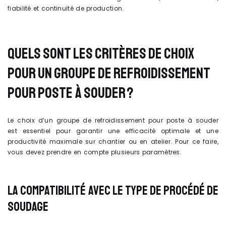
fiabilité et continuité de production.
QUELS SONT LES CRITÈRES DE CHOIX
POUR UN GROUPE DE REFROIDISSEMENT
POUR POSTE À SOUDER ?
Le choix d’un groupe de refroidissement pour poste à souder
est essentiel pour garantir une efficacité optimale et une
productivité maximale sur chantier ou en atelier. Pour ce faire,
vous devez prendre en compte plusieurs paramètres.
LA COMPATIBILITÉ AVEC LE TYPE DE PROCÉDÉ DE
SOUDAGE