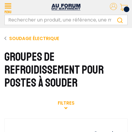
Menu
SOUDAGE ÉLECTRIQUE
GROUPES DE
REFROIDISSEMENT POUR
POSTES À SOUDER
FILTRES