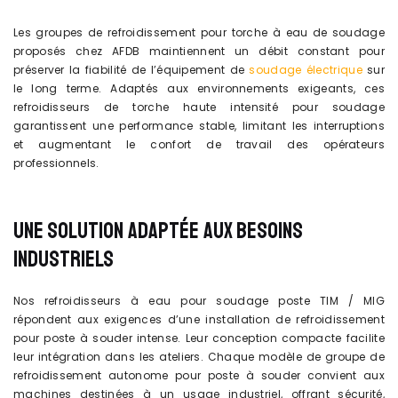
Les groupes de refroidissement pour torche à eau de soudage
proposés chez AFDB maintiennent un débit constant pour
préserver la fiabilité de l’équipement de
soudage électrique
sur
le long terme. Adaptés aux environnements exigeants, ces
refroidisseurs de torche haute intensité pour soudage
garantissent une performance stable, limitant les interruptions
et augmentant le confort de travail des opérateurs
professionnels.
UNE SOLUTION ADAPTÉE AUX BESOINS
INDUSTRIELS
Nos refroidisseurs à eau pour soudage poste TIM / MIG
répondent aux exigences d’une installation de refroidissement
pour poste à souder intense. Leur conception compacte facilite
leur intégration dans les ateliers. Chaque modèle de groupe de
refroidissement autonome pour poste à souder convient aux
machines destinées à un usage industriel, offrant sécurité,