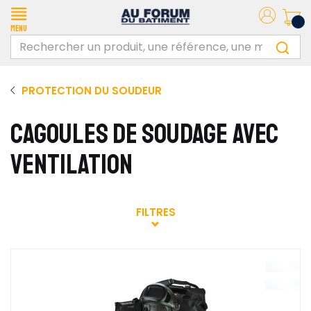
Menu
PROTECTION DU SOUDEUR
CAGOULES DE SOUDAGE AVEC
VENTILATION
FILTRES