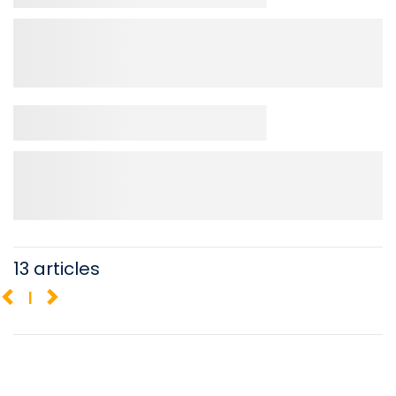
13 articles
1