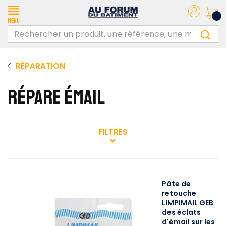
Menu
RÉPARATION
RÉPARE ÉMAIL
FILTRES
Pâte de
retouche
LIMPIMAIL GEB
des éclats
d'émail sur les