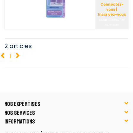
Connectez-
vous |
Inscrivez-vous
pour consulter
vos prix
2 articles
1
NOS EXPERTISES
NOS SERVICES
INFORMATIONS