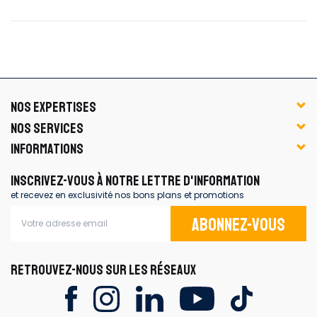
NOS EXPERTISES
NOS SERVICES
INFORMATIONS
INSCRIVEZ-VOUS À NOTRE LETTRE D'INFORMATION
et recevez en exclusivité nos bons plans et promotions
Abonnez-vous
RETROUVEZ-NOUS SUR LES RÉSEAUX