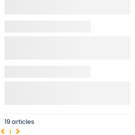
19 articles
1