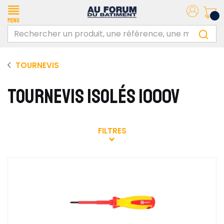
Menu
TOURNEVIS
TOURNEVIS ISOLÉS 1000V
FILTRES