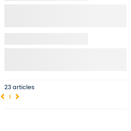
23 articles
1