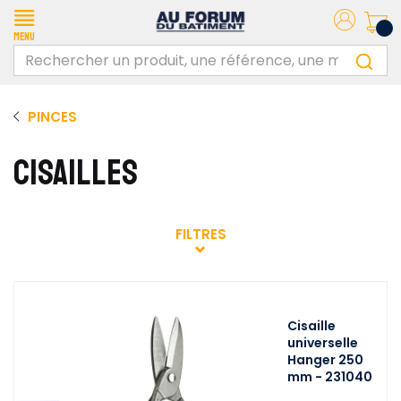
Menu
PINCES
CISAILLES
FILTRES
Cisaille
universelle
Hanger 250
mm - 231040