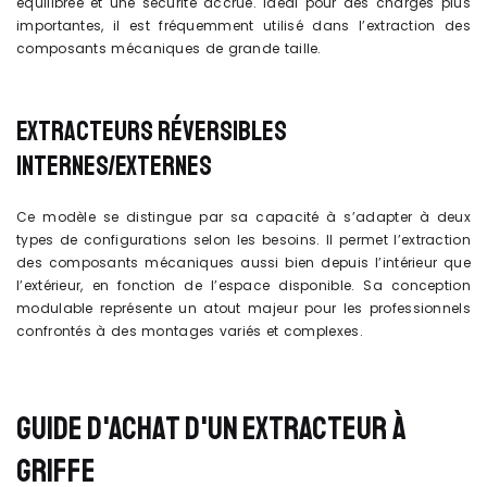
équilibrée et une sécurité accrue. Idéal pour des charges plus
importantes, il est fréquemment utilisé dans l’extraction des
composants mécaniques de grande taille.
EXTRACTEURS RÉVERSIBLES
INTERNES/EXTERNES
Ce modèle se distingue par sa capacité à s’adapter à deux
types de configurations selon les besoins. Il permet l’extraction
des composants mécaniques aussi bien depuis l’intérieur que
l’extérieur, en fonction de l’espace disponible. Sa conception
modulable représente un atout majeur pour les professionnels
confrontés à des montages variés et complexes.
GUIDE D'ACHAT D'UN EXTRACTEUR À
GRIFFE