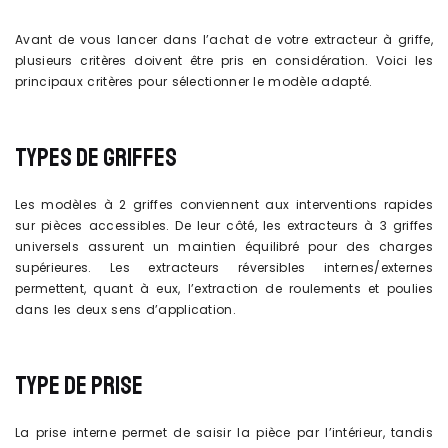
Avant de vous lancer dans l’achat de votre extracteur à griffe,
plusieurs critères doivent être pris en considération. Voici les
principaux critères pour sélectionner le modèle adapté.
TYPES DE GRIFFES
Les modèles à 2 griffes conviennent aux interventions rapides
sur pièces accessibles. De leur côté, les extracteurs à 3 griffes
universels assurent un maintien équilibré pour des charges
supérieures. Les extracteurs réversibles internes/externes
permettent, quant à eux, l’extraction de roulements et poulies
dans les deux sens d’application.
TYPE DE PRISE
La prise interne permet de saisir la pièce par l’intérieur, tandis