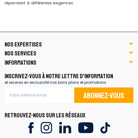
répondant à différentes exigences.
NOS EXPERTISES
NOS SERVICES
INFORMATIONS
INSCRIVEZ-VOUS À NOTRE LETTRE D'INFORMATION
et recevez en exclusivité nos bons plans et promotions
Abonnez-vous
RETROUVEZ-NOUS SUR LES RÉSEAUX