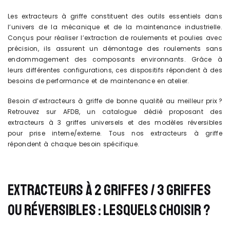
Les extracteurs à griffe constituent des outils essentiels dans
l’univers de la mécanique et de la maintenance industrielle.
Conçus pour réaliser l’extraction de roulements et poulies avec
précision, ils assurent un démontage des roulements sans
endommagement des composants environnants. Grâce à
leurs différentes configurations, ces dispositifs répondent à des
besoins de performance et de maintenance en atelier.
Besoin d’extracteurs à griffe de bonne qualité au meilleur prix ?
Retrouvez sur AFDB, un catalogue dédié proposant des
extracteurs à 3 griffes universels et des modèles réversibles
pour prise interne/externe. Tous nos extracteurs à griffe
répondent à chaque besoin spécifique.
EXTRACTEURS À 2 GRIFFES / 3 GRIFFES
OU RÉVERSIBLES : LESQUELS CHOISIR ?