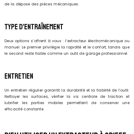
de la dépose des pièces mécaniques.
TYPE D’ENTRAÎNEMENT
Deux options s’offrent à vous : l’extracteur électromécanique ou
manuel. Le premier privilégie la rapidité et le confort, tandis que
le second reste fiable comme un outil de garage professionnel.
ENTRETIEN
Un entretien régulier garantit la durabilité et la fiabilité de l’outil.
Nettoyer les surfaces, vérifier la vis centrale de traction et
lubrifier les parties mobiles permettent de conserver une
efficacité constante.