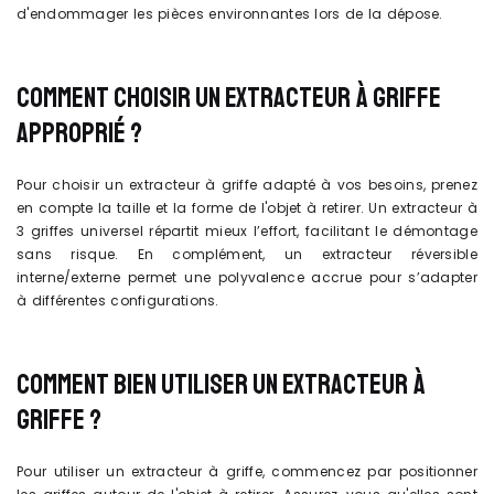
d'endommager les pièces environnantes lors de la dépose.
COMMENT CHOISIR UN EXTRACTEUR À GRIFFE
APPROPRIÉ ?
Pour choisir un extracteur à griffe adapté à vos besoins, prenez
en compte la taille et la forme de l'objet à retirer. Un extracteur à
3 griffes universel répartit mieux l’effort, facilitant le démontage
sans risque. En complément, un extracteur réversible
interne/externe permet une polyvalence accrue pour s’adapter
à différentes configurations.
COMMENT BIEN UTILISER UN EXTRACTEUR À
GRIFFE ?
Pour utiliser un extracteur à griffe, commencez par positionner