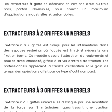
Les extracteurs à griffe se déclinent en versions deux ou trois
bras, parfois réversibles, pour couvrir un maximum
d’applications industrielles et automobiles.
EXTRACTEURS À 2 GRIFFES UNIVERSELS
L’extracteur à 2 griffes est conçu pour les interventions dans
des espaces restreints où l’accès est limité et nécessite une
fixation ferme. Ce modèle assure l’extraction de roulements et
poulies avec efficacité, grâce à la vis centrale de traction. Les
professionnels apprécient la facilité d’utilisation et le gain de
temps des opérations offert par ce type d’outil compact.
EXTRACTEURS À 3 GRIFFES UNIVERSELS
L’extracteur à 3 griffes universel se distingue par une répartition
de la force sur 3 mâchoires, garantissant une traction