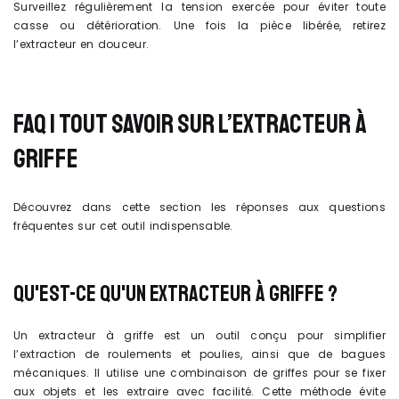
Surveillez régulièrement la tension exercée pour éviter toute
casse ou détérioration. Une fois la pièce libérée, retirez
l’extracteur en douceur.
FAQ | TOUT SAVOIR SUR L’EXTRACTEUR À
GRIFFE
Découvrez dans cette section les réponses aux questions
fréquentes sur cet outil indispensable.
QU'EST-CE QU'UN EXTRACTEUR À GRIFFE ?
Un extracteur à griffe est un outil conçu pour simplifier
l’extraction de roulements et poulies, ainsi que de bagues
mécaniques. Il utilise une combinaison de griffes pour se fixer
aux objets et les extraire avec facilité. Cette méthode évite