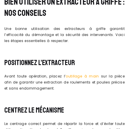
BIEN UTILISER UN EXTRACTEUR À GRIFFE :
NOS CONSEILS
Une bonne utilisation des extracteurs à griffe garantit
l’efficacité du démontage et la sécurité des intervenants. Voici
les étapes essentielles à respecter.
POSITIONNEZ L’EXTRACTEUR
Avant toute opération, placez l’
outillage à main
sur la pièce
afin de garantir une extraction de roulements et poulies précise
et sans endommagement.
CENTREZ LE MÉCANISME
Le centrage correct permet de répartir la force et d’éviter toute