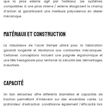
que la prise externe agit par l’extérieur. Les systèmes
compatibles à une prise interne / externe élargissent le champ
d’action et garantissent une meilleure polyvalence en atelier
mécanique.
MATÉRIAUX ET CONSTRUCTION
La robustesse de l’acier trempé utilisé pour la fabrication
garantit longévité et résistance aux contraintes mécaniques.
Certaines conceptions incluent une poignée ergonomique et
une tête hexagonale pour renforcer la sécurité des démontages
industriels.
CAPACITÉ
Un bon extracteur offre différents diamètres et capacités de
traction permettant d’intervenir sur des ensembles variés. La
profondeur d’extraction conditionne également l’efficacité lors