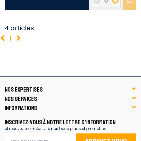
-
+
4 articles
1
NOS EXPERTISES
NOS SERVICES
INFORMATIONS
INSCRIVEZ-VOUS À NOTRE LETTRE D'INFORMATION
et recevez en exclusivité nos bons plans et promotions