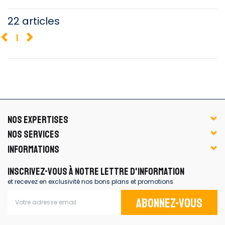
22 articles
1
NOS EXPERTISES
NOS SERVICES
INFORMATIONS
INSCRIVEZ-VOUS À NOTRE LETTRE D'INFORMATION
et recevez en exclusivité nos bons plans et promotions
Abonnez-vous