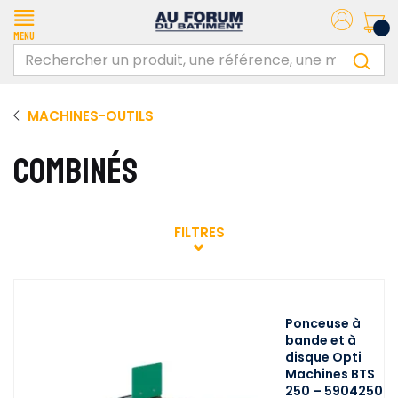
Menu
MACHINES-OUTILS
COMBINÉS
FILTRES
Ponceuse à
bande et à
disque Opti
Machines BTS
250 – 5904250