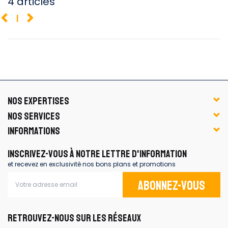
4 articles
1
NOS EXPERTISES
NOS SERVICES
INFORMATIONS
INSCRIVEZ-VOUS À NOTRE LETTRE D'INFORMATION
et recevez en exclusivité nos bons plans et promotions
Abonnez-vous
RETROUVEZ-NOUS SUR LES RÉSEAUX