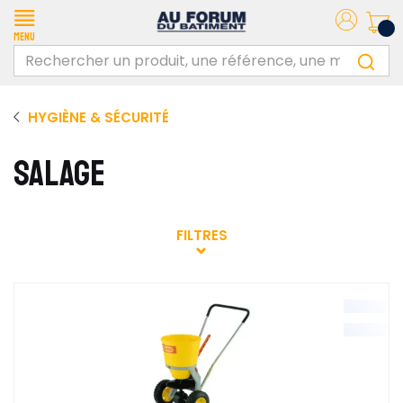
Menu
HYGIÈNE & SÉCURITÉ
SALAGE
FILTRES