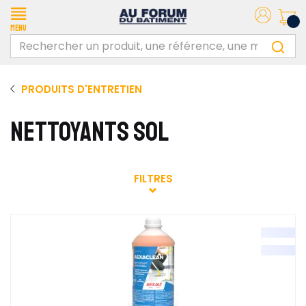
Menu
PRODUITS D'ENTRETIEN
NETTOYANTS SOL
FILTRES