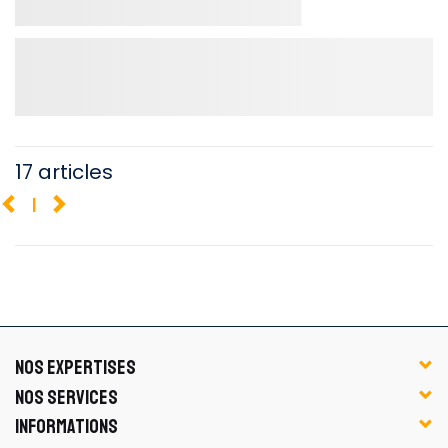
17 articles
1
NOS EXPERTISES
NOS SERVICES
INFORMATIONS