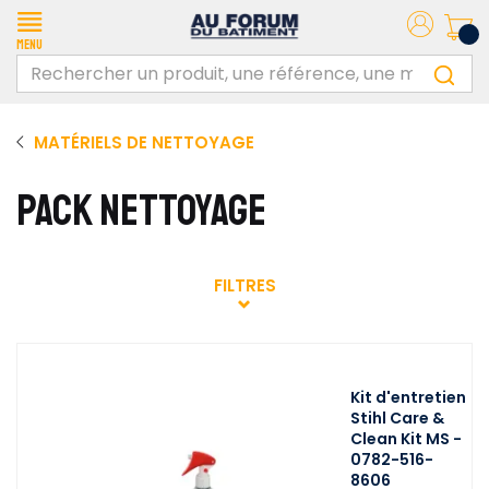
Menu
MATÉRIELS DE NETTOYAGE
PACK NETTOYAGE
FILTRES
Kit d'entretien
Stihl Care &
Clean Kit MS -
0782-516-
8606