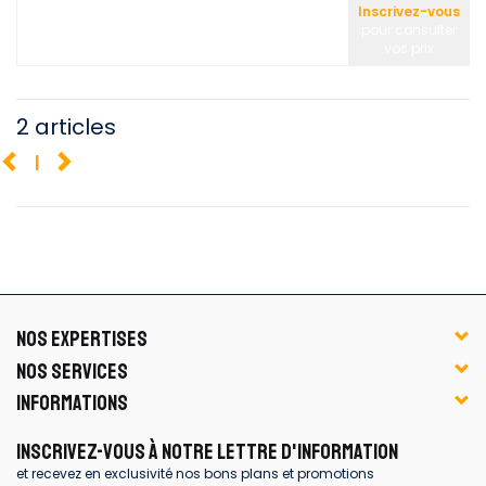
Inscrivez-vous
pour consulter
vos prix
2 articles
1
NOS EXPERTISES
NOS SERVICES
INFORMATIONS
INSCRIVEZ-VOUS À NOTRE LETTRE D'INFORMATION
et recevez en exclusivité nos bons plans et promotions