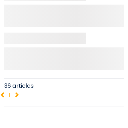
36 articles
1