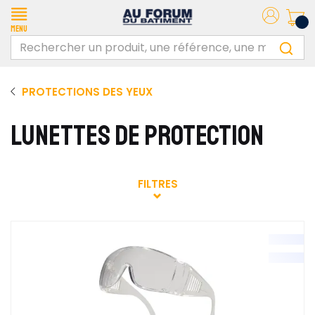
Menu
PROTECTIONS DES YEUX
LUNETTES DE PROTECTION
FILTRES