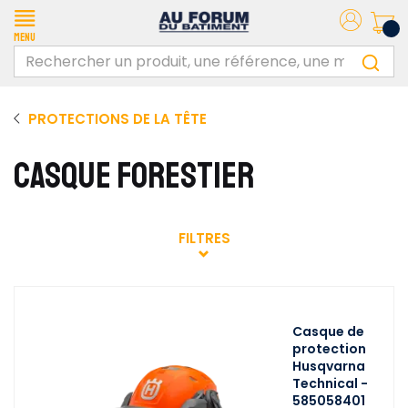
Menu
PROTECTIONS DE LA TÊTE
CASQUE FORESTIER
FILTRES
Casque de
protection
Husqvarna
Technical -
585058401