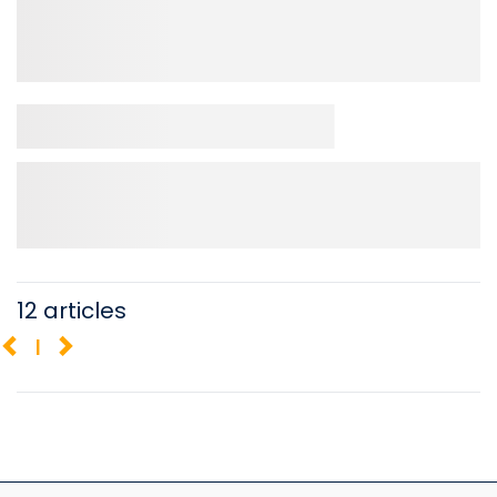
12 articles
1