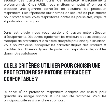
sécurité des travailleurs dans de nombreux environnements
professionnels. Chez AFDB, nous mettons un point d'honneur à
proposer une gamme complète de solutions de protection
respiratoire. Elles répondent aux normes de sécurité les plus strictes
pour protéger vos voies respiratoires contre les poussières, vapeurs
et particules chimiques.
Dans cet article, nous vous guidons à travers notre sélection
d'équipements. Découvrez également les meilleurs accessoires pour
masque de protection et des filtres adaptés pour chaque situation.
Vous pourrez aussi comparer les caractéristiques des produits et
identifier les différents types de protection respiratoire disponibles
dans notre catalogue.
QUELS CRITÈRES UTILISER POUR CHOISIR UNE
PROTECTION RESPIRATOIRE EFFICACE ET
CONFORTABLE ?
Le choix d'une protection respiratoire adaptée est crucial pour
garantir un usage optimal et une sécurité renforcée. Voici les
principaux critères à prendre en compte :