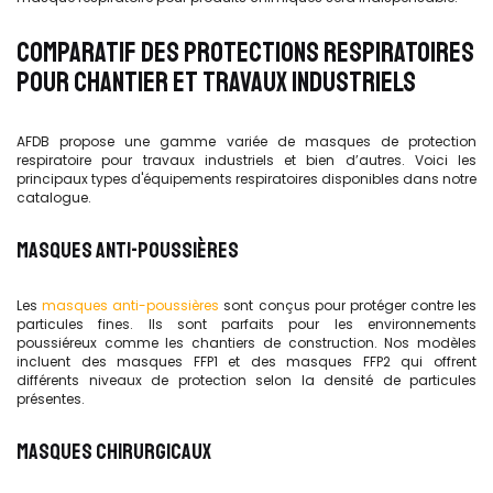
COMPARATIF DES PROTECTIONS RESPIRATOIRES
POUR CHANTIER ET TRAVAUX INDUSTRIELS
AFDB propose une gamme variée de masques de protection
respiratoire pour travaux industriels et bien d’autres. Voici les
principaux types d'équipements respiratoires disponibles dans notre
catalogue.
MASQUES ANTI-POUSSIÈRES
Les
masques anti-poussières
sont conçus pour protéger contre les
particules fines. Ils sont parfaits pour les environnements
poussiéreux comme les chantiers de construction. Nos modèles
incluent des masques FFP1 et des masques FFP2 qui offrent
différents niveaux de protection selon la densité de particules
présentes.
MASQUES CHIRURGICAUX