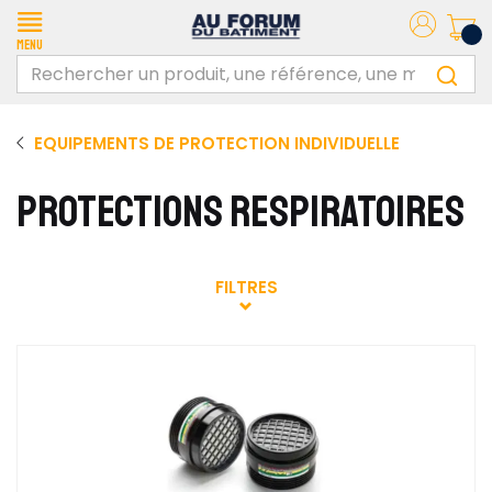
Menu
EQUIPEMENTS DE PROTECTION INDIVIDUELLE
PROTECTIONS RESPIRATOIRES
FILTRES