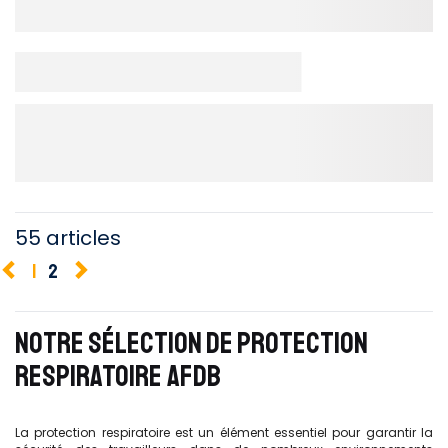
55 articles
1
2
NOTRE SÉLECTION DE PROTECTION
RESPIRATOIRE AFDB
La protection respiratoire est un élément essentiel pour garantir la