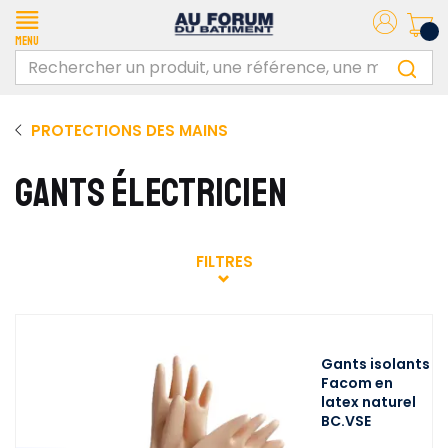
Menu
PROTECTIONS DES MAINS
GANTS ÉLECTRICIEN
FILTRES
Gants isolants
Facom en
latex naturel
BC.VSE