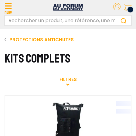
Menu
PROTECTIONS ANTICHUTES
KITS COMPLETS
FILTRES