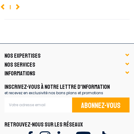
1
NOS EXPERTISES
NOS SERVICES
INFORMATIONS
INSCRIVEZ-VOUS À NOTRE LETTRE D'INFORMATION
et recevez en exclusivité nos bons plans et promotions
Abonnez-vous
RETROUVEZ-NOUS SUR LES RÉSEAUX