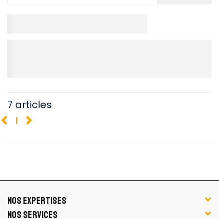
7 articles
1
NOS EXPERTISES
NOS SERVICES