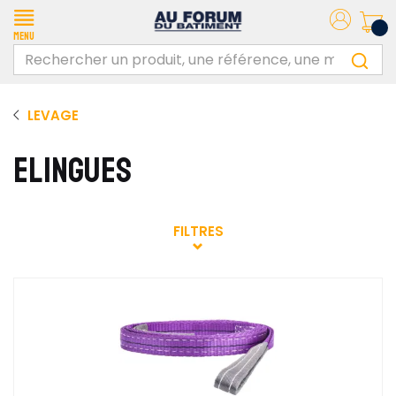
Menu
LEVAGE
ELINGUES
FILTRES