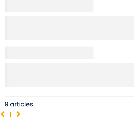
9 articles
1