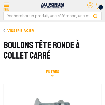
Menu
VISSERIE ACIER
BOULONS TÊTE RONDE À
COLLET CARRÉ
FILTRES