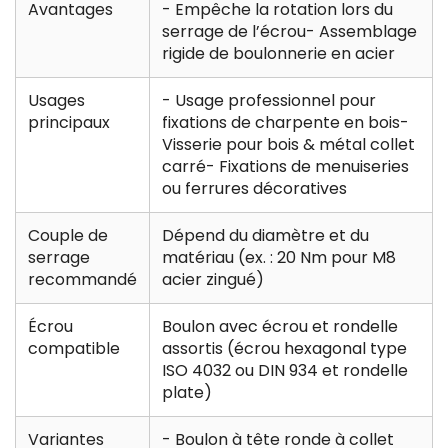
Avantages
- Empêche la rotation lors du
serrage de l’écrou- Assemblage
rigide de boulonnerie en acier
Usages
- Usage professionnel pour
principaux
fixations de charpente en bois-
Visserie pour bois & métal collet
carré- Fixations de menuiseries
ou ferrures décoratives
Couple de
Dépend du diamètre et du
serrage
matériau (ex. : 20 Nm pour M8
recommandé
acier zingué)
Écrou
Boulon avec écrou et rondelle
compatible
assortis (écrou hexagonal type
ISO 4032 ou DIN 934 et rondelle
plate)
Variantes
- Boulon à tête ronde à collet