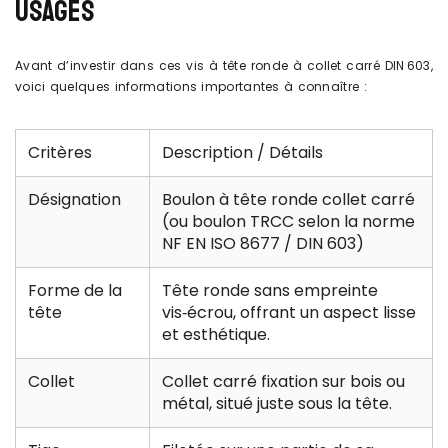
USAGES
Avant d’investir dans ces vis à tête ronde à collet carré DIN 603,
voici quelques informations importantes à connaître :
Critères
Description / Détails
Désignation
Boulon à tête ronde collet carré
(ou boulon TRCC selon la norme
NF EN ISO 8677 / DIN 603)
Forme de la
Tête ronde sans empreinte
tête
vis‑écrou, offrant un aspect lisse
et esthétique.
Collet
Collet carré fixation sur bois ou
métal, situé juste sous la tête.