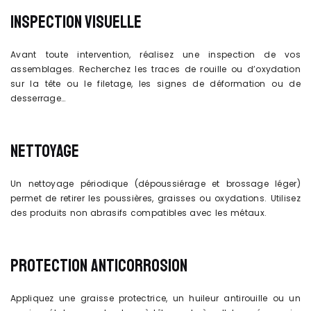
INSPECTION VISUELLE
Avant toute intervention, réalisez une inspection de vos
assemblages. Recherchez les traces de rouille ou d’oxydation
sur la tête ou le filetage, les signes de déformation ou de
desserrage…
NETTOYAGE
Un nettoyage périodique (dépoussiérage et brossage léger)
permet de retirer les poussières, graisses ou oxydations. Utilisez
des produits non abrasifs compatibles avec les métaux.
PROTECTION ANTICORROSION
Appliquez une graisse protectrice, un huileur antirouille ou un