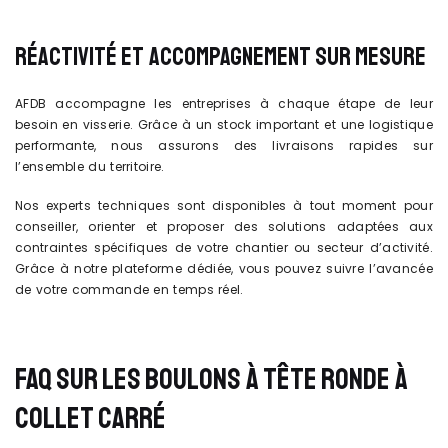
RÉACTIVITÉ ET ACCOMPAGNEMENT SUR MESURE
AFDB accompagne les entreprises à chaque étape de leur
besoin en visserie. Grâce à un stock important et une logistique
performante, nous assurons des livraisons rapides sur
l’ensemble du territoire.
Nos experts techniques sont disponibles à tout moment pour
conseiller, orienter et proposer des solutions adaptées aux
contraintes spécifiques de votre chantier ou secteur d’activité.
Grâce à notre plateforme dédiée, vous pouvez suivre l’avancée
de votre commande en temps réel.
FAQ SUR LES BOULONS À TÊTE RONDE À
COLLET CARRÉ