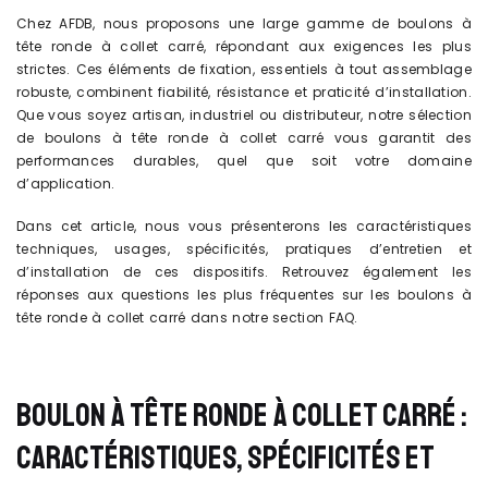
Chez AFDB, nous proposons une large gamme de boulons à
tête ronde à collet carré, répondant aux exigences les plus
strictes. Ces éléments de fixation, essentiels à tout assemblage
robuste, combinent fiabilité, résistance et praticité d’installation.
Que vous soyez artisan, industriel ou distributeur, notre sélection
de boulons à tête ronde à collet carré vous garantit des
performances durables, quel que soit votre domaine
d’application.
Dans cet article, nous vous présenterons les caractéristiques
techniques, usages, spécificités, pratiques d’entretien et
d’installation de ces dispositifs. Retrouvez également les
réponses aux questions les plus fréquentes sur les boulons à
tête ronde à collet carré dans notre section FAQ.
BOULON À TÊTE RONDE À COLLET CARRÉ :
CARACTÉRISTIQUES, SPÉCIFICITÉS ET