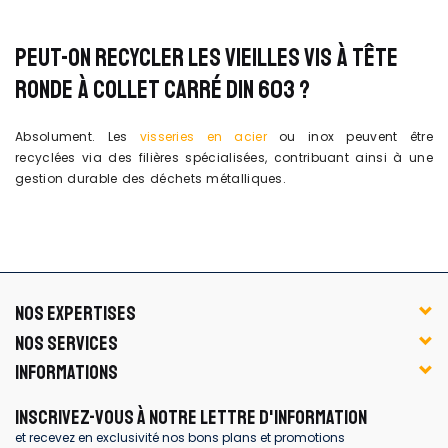
PEUT-ON RECYCLER LES VIEILLES VIS À TÊTE
RONDE À COLLET CARRÉ DIN 603 ?
Absolument. Les
visseries en acier
ou inox peuvent être
recyclées via des filières spécialisées, contribuant ainsi à une
gestion durable des déchets métalliques.
NOS EXPERTISES
NOS SERVICES
INFORMATIONS
INSCRIVEZ-VOUS À NOTRE LETTRE D'INFORMATION
et recevez en exclusivité nos bons plans et promotions