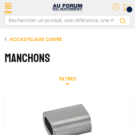
Menu
ACCASTILLAGE CUIVRE
MANCHONS
FILTRES