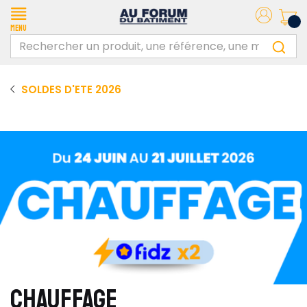
Menu
SOLDES D'ETE 2026
CHAUFFAGE