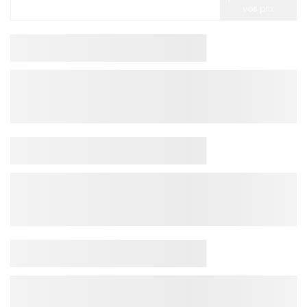
vos prix