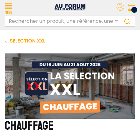
Menu
SELECTION XXL
CHAUFFAGE