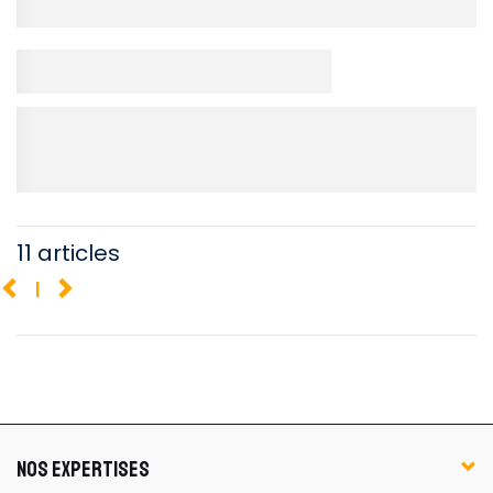
11 articles
1
NOS EXPERTISES