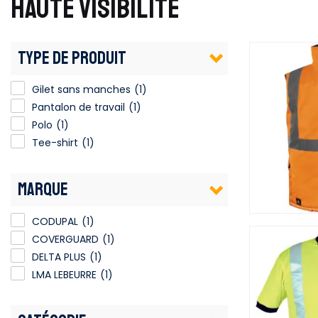
HAUTE VISIBILITÉ
TYPE DE PRODUIT
Gilet sans manches
(1)
Pantalon de travail
(1)
Polo
(1)
Tee-shirt
(1)
MARQUE
CODUPAL
(1)
COVERGUARD
(1)
DELTA PLUS
(1)
LMA LEBEURRE
(1)