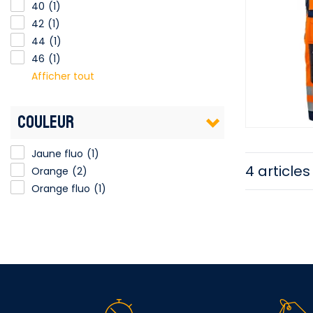
40
(1)
42
(1)
44
(1)
46
(1)
Afficher tout
COULEUR
Jaune fluo
(1)
4 articles
Orange
(2)
Orange fluo
(1)