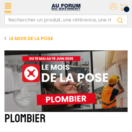
Menu
LE MOIS DE LA POSE
PLOMBIER