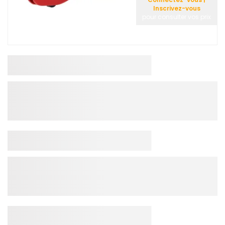
Inscrivez-vous
pour consulter vos prix