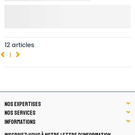
12 articles
1
NOS EXPERTISES
NOS SERVICES
INFORMATIONS