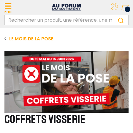
Menu
LE MOIS DE LA POSE
COFFRETS VISSERIE