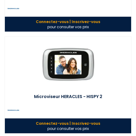
Connectez-vous | Inscrivez-vous
pour consulter vos prix
Microviseur HERACLES - HISPY 2
Connectez-vous | Inscrivez-vous
pour consulter vos prix