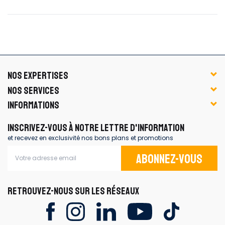
NOS EXPERTISES
NOS SERVICES
INFORMATIONS
INSCRIVEZ-VOUS À NOTRE LETTRE D'INFORMATION
et recevez en exclusivité nos bons plans et promotions
Abonnez-vous
RETROUVEZ-NOUS SUR LES RÉSEAUX