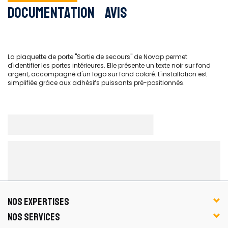
Documentation
Avis
La plaquette de porte ''Sortie de secours'' de Novap permet
d'identifier les portes intérieures. Elle présente un texte noir sur fond
argent, accompagné d'un logo sur fond coloré. L'installation est
simplifiée grâce aux adhésifs puissants pré-positionnés.
NOS EXPERTISES
NOS SERVICES