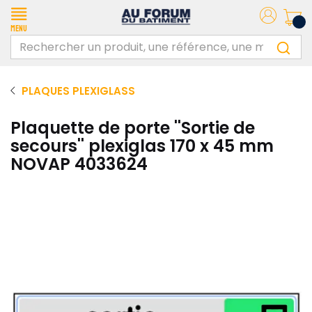
Menu
PLAQUES PLEXIGLASS
Plaquette de porte ''Sortie de
secours'' plexiglas 170 x 45 mm
NOVAP 4033624