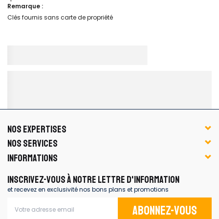
Remarque :
Clés fournis sans carte de propriété
NOS EXPERTISES
NOS SERVICES
INFORMATIONS
INSCRIVEZ-VOUS À NOTRE LETTRE D'INFORMATION
et recevez en exclusivité nos bons plans et promotions
Abonnez-vous