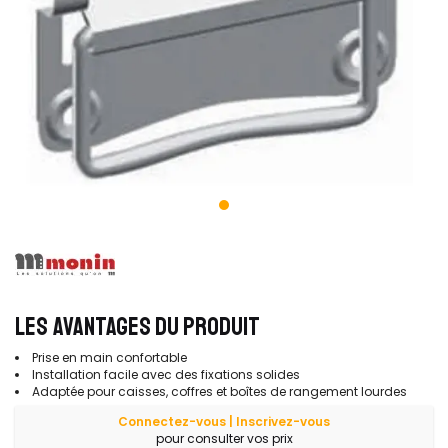
LES AVANTAGES DU PRODUIT
Prise en main confortable
Installation facile avec des fixations solides
Adaptée pour caisses, coffres et boîtes de rangement lourdes
Connectez-vous | Inscrivez-vous
pour consulter vos prix