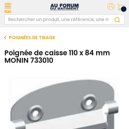
Menu
POIGNÉES DE TIRAGE
Poignée de caisse 110 x 84 mm
MONIN 733010