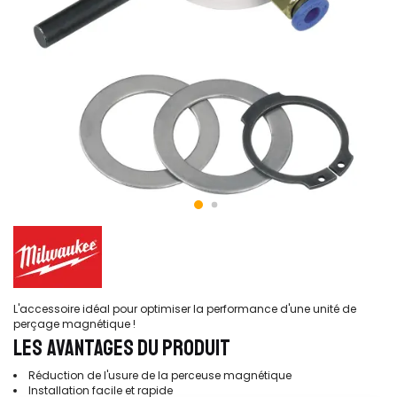
L'accessoire idéal pour optimiser la performance d'une unité de
perçage magnétique !
LES AVANTAGES DU PRODUIT
Réduction de l'usure de la perceuse magnétique
Installation facile et rapide