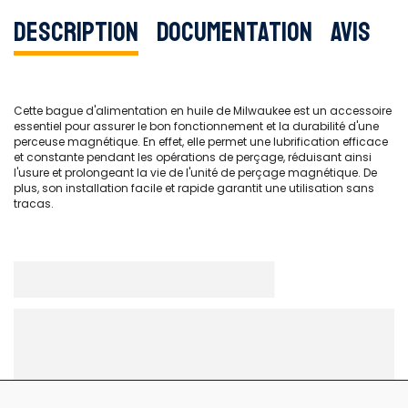
Description
Documentation
Avis
Cette bague d'alimentation en huile de Milwaukee est un accessoire
essentiel pour assurer le bon fonctionnement et la durabilité d'une
perceuse magnétique. En effet, elle permet une lubrification efficace
et constante pendant les opérations de perçage, réduisant ainsi
l'usure et prolongeant la vie de l'unité de perçage magnétique. De
plus, son installation facile et rapide garantit une utilisation sans
tracas.