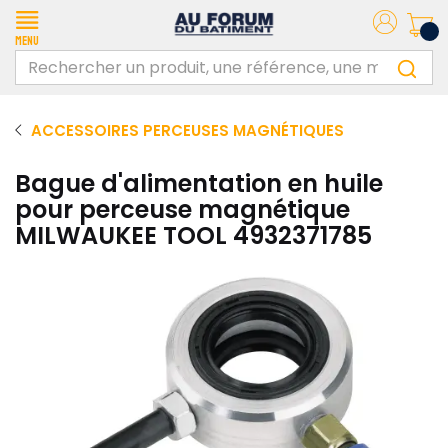
Menu
ACCESSOIRES PERCEUSES MAGNÉTIQUES
Bague d'alimentation en huile
pour perceuse magnétique
MILWAUKEE TOOL 4932371785