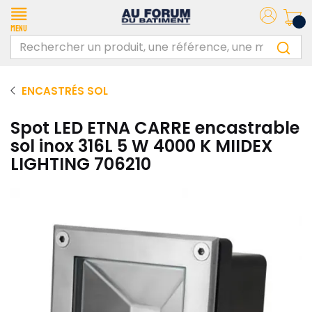
Menu
ENCASTRÉS SOL
Spot LED ETNA CARRE encastrable
sol inox 316L 5 W 4000 K MIIDEX
LIGHTING 706210