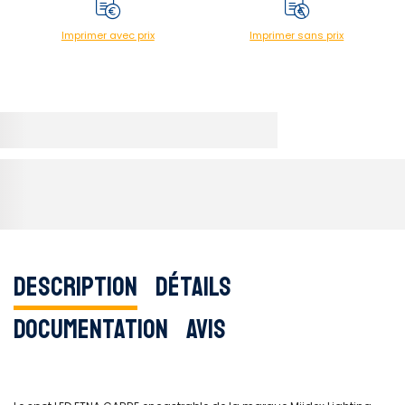
Imprimer avec prix
Imprimer sans prix
Description
Détails
Documentation
Avis