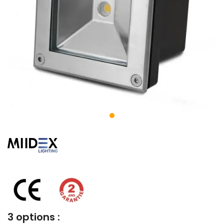
3 options :