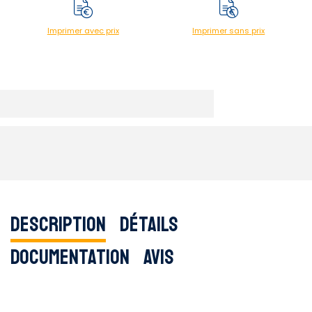
Imprimer avec prix
Imprimer sans prix
Description
Détails
Documentation
Avis