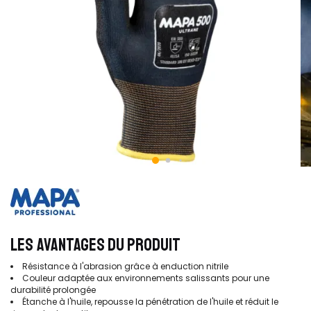
LES AVANTAGES DU PRODUIT
Résistance à l'abrasion grâce à enduction nitrile
Couleur adaptée aux environnements salissants pour une
durabilité prolongée
Étanche à l'huile, repousse la pénétration de l'huile et réduit le