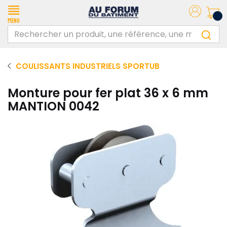
Menu
COULISSANTS INDUSTRIELS SPORTUB
Monture pour fer plat 36 x 6 mm
MANTION 0042