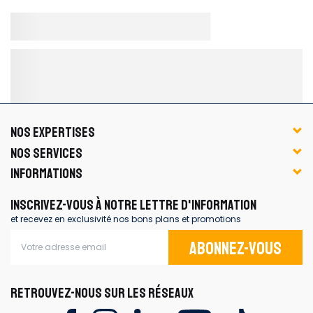
NOS EXPERTISES
NOS SERVICES
INFORMATIONS
INSCRIVEZ-VOUS À NOTRE LETTRE D'INFORMATION
et recevez en exclusivité nos bons plans et promotions
Abonnez-vous
RETROUVEZ-NOUS SUR LES RÉSEAUX