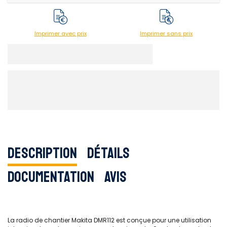
Imprimer avec prix
Imprimer sans prix
Description
Détails
Documentation
Avis
La radio de chantier Makita DMR112 est conçue pour une utilisation