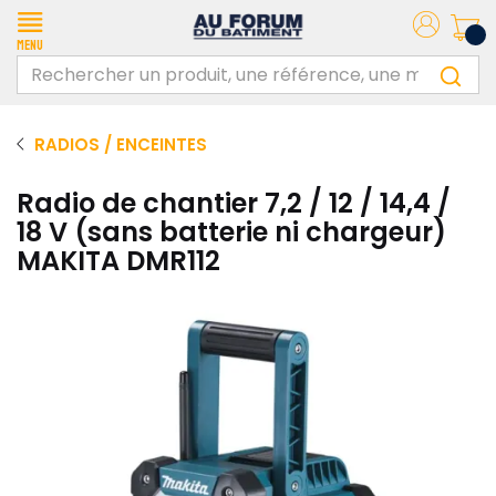
Menu
RADIOS / ENCEINTES
Radio de chantier 7,2 / 12 / 14,4 /
18 V (sans batterie ni chargeur)
MAKITA DMR112