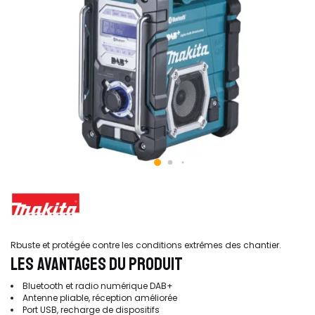
Rbuste et protégée contre les conditions extrêmes des chantier.
LES AVANTAGES DU PRODUIT
Bluetooth et radio numérique DAB+
Antenne pliable, réception améliorée
Port USB, recharge de dispositifs