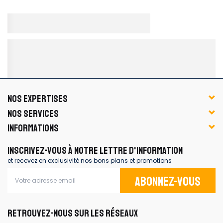
NOS EXPERTISES
NOS SERVICES
INFORMATIONS
INSCRIVEZ-VOUS À NOTRE LETTRE D'INFORMATION
et recevez en exclusivité nos bons plans et promotions
Abonnez-vous
RETROUVEZ-NOUS SUR LES RÉSEAUX