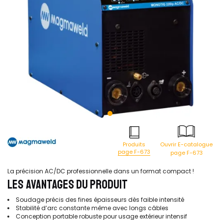
Produits
Ouvrir E-catalogue
page F-673
page F-673
La précision AC/DC professionnelle dans un format compact !
LES AVANTAGES DU PRODUIT
Soudage précis des fines épaisseurs dès faible intensité
Stabilité d’arc constante même avec longs câbles
Conception portable robuste pour usage extérieur intensif