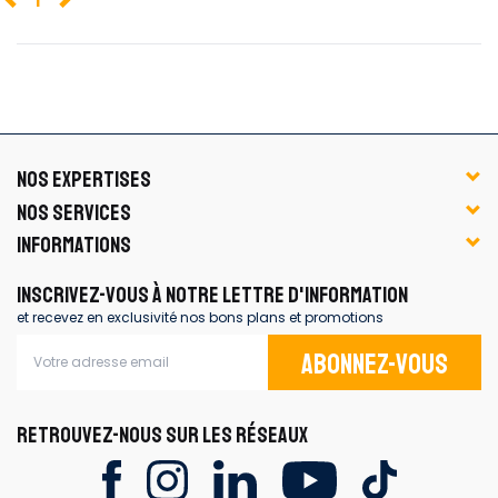
NOS EXPERTISES
NOS SERVICES
INFORMATIONS
INSCRIVEZ-VOUS À NOTRE LETTRE D'INFORMATION
et recevez en exclusivité nos bons plans et promotions
Abonnez-vous
RETROUVEZ-NOUS SUR LES RÉSEAUX