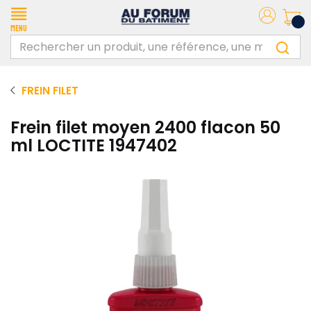
Menu
FREIN FILET
Frein filet moyen 2400 flacon 50
ml LOCTITE 1947402