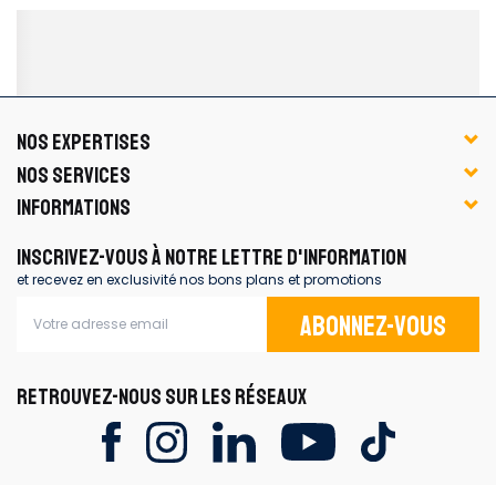
NOS EXPERTISES
NOS SERVICES
INFORMATIONS
INSCRIVEZ-VOUS À NOTRE LETTRE D'INFORMATION
et recevez en exclusivité nos bons plans et promotions
Abonnez-vous
RETROUVEZ-NOUS SUR LES RÉSEAUX