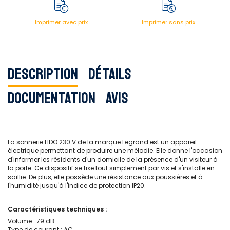
Imprimer avec prix
Imprimer sans prix
Description
Détails
Documentation
Avis
La sonnerie LIDO 230 V de la marque Legrand est un appareil
électrique permettant de produire une mélodie. Elle donne l'occasion
d'informer les résidents d'un domicile de la présence d'un visiteur à
la porte. Ce dispositif se fixe tout simplement par vis et s'installe en
saillie. De plus, elle possède une résistance aux poussières et à
l'humidité jusqu'à l'indice de protection IP20.
Caractéristiques techniques :
Volume : 79 dB
Type de courant : AC