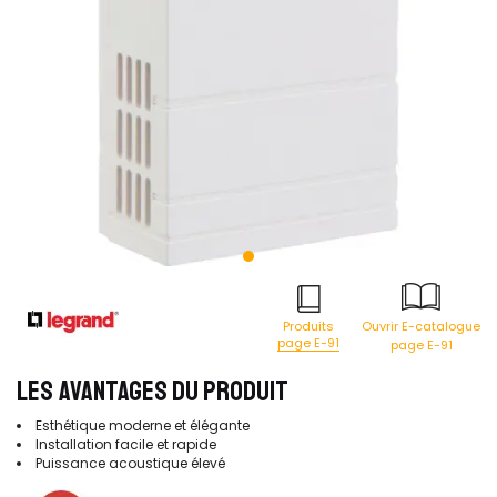
Produits
Ouvrir E-catalogue
page E-91
page E-91
LES AVANTAGES DU PRODUIT
Esthétique moderne et élégante
Installation facile et rapide
Puissance acoustique élevé