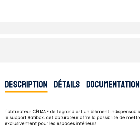
Description
Détails
Documentation
L'obturateur CÉLIANE de Legrand est un élément indispensable
le support Batibox, cet obturateur offre la possibilité de mett
exclusivement pour les espaces intérieurs.