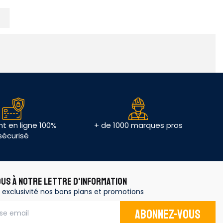
t en ligne 100%
+ de 1000 marques pros
sécurisé
OUS À NOTRE LETTRE D'INFORMATION
 exclusivité nos bons plans et promotions
Abonnez-vous