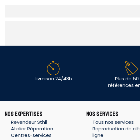
Livraison 24/48h
Plus de 50
références e
NOS EXPERTISES
NOS SERVICES
Revendeur Sthil
Tous nos services
Atelier Réparation
Reproduction de clé
Centres-services
ligne