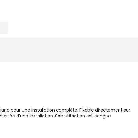
iane pour une installation complète. Fixable directement sur
 aisée d'une installation. Son utilisation est conçue