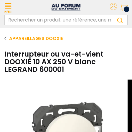
Menu
APPAREILLAGES DOOXIE
Interrupteur ou va-et-vient
DOOXIE 10 AX 250 V blanc
LEGRAND 600001