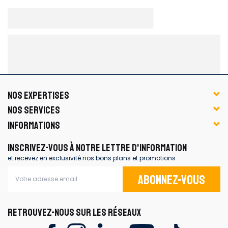
NOS EXPERTISES
NOS SERVICES
INFORMATIONS
INSCRIVEZ-VOUS À NOTRE LETTRE D'INFORMATION
et recevez en exclusivité nos bons plans et promotions
Abonnez-vous
RETROUVEZ-NOUS SUR LES RÉSEAUX