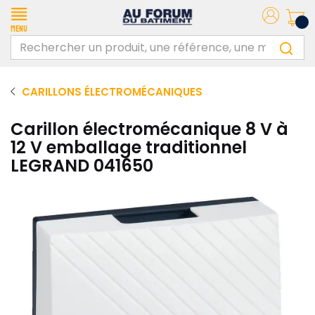
Menu
CARILLONS ÉLECTROMÉCANIQUES
Carillon électromécanique 8 V à
12 V emballage traditionnel
LEGRAND 041650