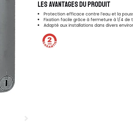
LES AVANTAGES DU PRODUIT
Protection efficace contre l’eau et la pous
Fixation facile grâce à fermeture à 1/4 de 
Adapté aux installations dans divers envi