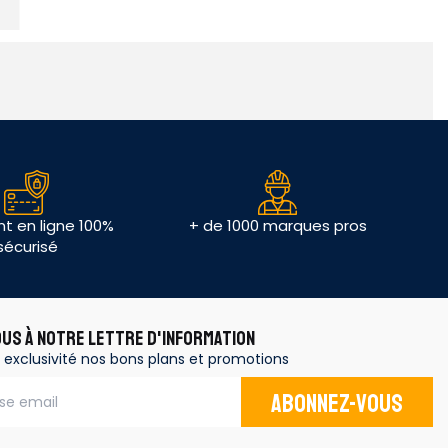
t en ligne 100%
+ de 1000 marques pros
sécurisé
OUS À NOTRE LETTRE D'INFORMATION
 exclusivité nos bons plans et promotions
Abonnez-vous